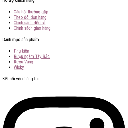
Hỗ trợ khách hàng
Câu hỏi thường gặp
Theo dõi đơn hàng
Chính sách đổi trả
Chính sách giao hàng
Danh mục sản phẩm
Phụ kiện
Rượu ngâm Tây Bắc
Rượu Vang
Wisky
Kết nối với chúng tôi