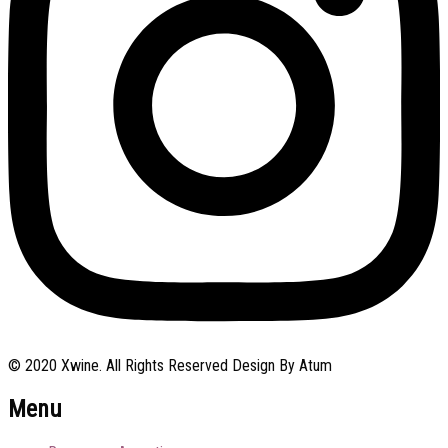
© 2020 Xwine. All Rights Reserved Design By Atum
Menu