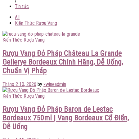
/
Tin tức
All
Kiến Thức Rượu Vang
Kiến Thức Rượu Vang
Rượu Vang Đỏ Pháp Château La Grande
Gellerye Bordeaux Chính Hãng, Dễ Uống,
Chuẩn Vị Pháp
Tháng 2 10, 2026
by
xwineadmin
Kiến Thức Rượu Vang
Rượu Vang Đỏ Pháp Baron de Lestac
Bordeaux 750ml | Vang Bordeaux Cổ Điển,
Dễ Uống