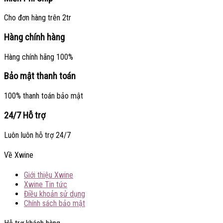
Cho đơn hàng trên 2tr
Hàng chính hàng
Hàng chính hãng 100%
Bảo mật thanh toán
100% thanh toán bảo mật
24/7 Hỗ trợ
Luôn luôn hỗ trợ 24/7
Về Xwine
Giới thiệu Xwine
Xwine Tin tức
Điều khoản sử dụng
Chính sách bảo mật