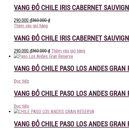
VANG ĐỎ CHILE IRIS CABERNET SAUVIG
290.000
₫
360.000
₫
Thêm vào giỏ hàng
VANG ĐỎ CHILE IRIS CABERNET SAUVIG
290.000
₫
360.000
₫
Thêm vào giỏ hàng
VANG ĐỎ CHILE PASO LOS ANDES GRAN 
Đọc tiếp
VANG ĐỎ CHILE PASO LOS ANDES GRAN 
Đọc tiếp
VANG ĐỎ CHILE PASO LOS ANDES GRAN 