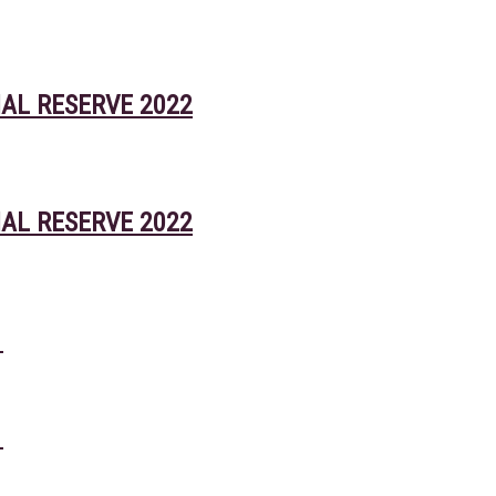
IAL RESERVE 2022
IAL RESERVE 2022
E
E