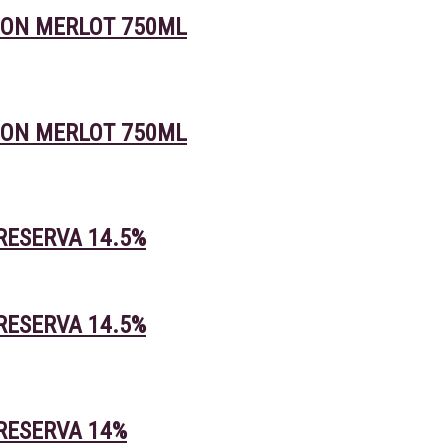
NON MERLOT 750ML
NON MERLOT 750ML
RESERVA 14.5%
RESERVA 14.5%
RESERVA 14%