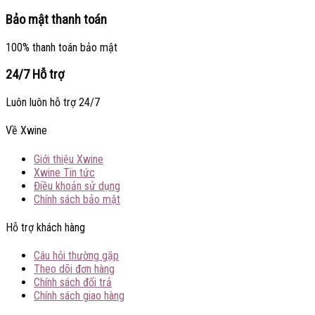
Bảo mật thanh toán
100% thanh toán bảo mật
24/7 Hỗ trợ
Luôn luôn hỗ trợ 24/7
Về Xwine
Giới thiệu Xwine
Xwine Tin tức
Điều khoản sử dụng
Chính sách bảo mật
Hỗ trợ khách hàng
Câu hỏi thường gặp
Theo dõi đơn hàng
Chính sách đổi trả
Chính sách giao hàng