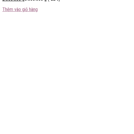
Thêm vào giỏ hàng