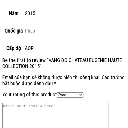
Năm
2015
Quốc gia
Pháp
Cấp độ
AOP
Be the first to review “VANG ĐỎ CHATEAU EUGENIE HAUTE
COLLECTION 2015”
Email của bạn sẽ không được hiển thị công khai.
Các trường
bắt buộc được đánh dấu
*
Your rating of this product