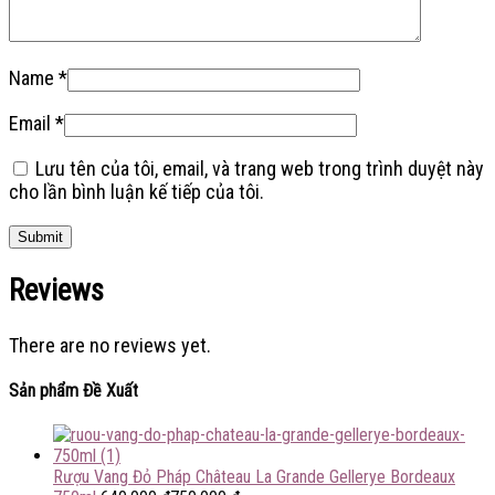
Name
*
Email
*
Lưu tên của tôi, email, và trang web trong trình duyệt này
cho lần bình luận kế tiếp của tôi.
Reviews
There are no reviews yet.
Sản phẩm Đề Xuất
Rượu Vang Đỏ Pháp Château La Grande Gellerye Bordeaux