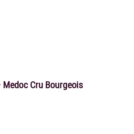
 Medoc Cru Bourgeois