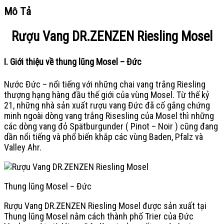
Mô Tả
Rượu Vang DR.ZENZEN Riesling Mosel
I. Giới thiệu về thung lũng Mosel – Đức
Nước Đức – nổi tiếng với những chai vang trắng Riesling
thượng hạng hàng đầu thế giới của vùng Mosel. Từ thế kỷ
21, những nhà sản xuất rượu vang Đức đã cố gắng chứng
minh ngoài dòng vang trắng Risesling của Mosel thì những
các dòng vang đỏ Spätburgunder ( Pinot – Noir ) cũng đang
dần nổi tiếng và phổ biến khắp các vùng Baden, Pfalz và
Valley Ahr.
Thung lũng Mosel – Đức
Rượu Vang DR.ZENZEN Riesling Mosel được sản xuất tại
Thung lũng Mosel nằm cách thành phố Trier của Đức