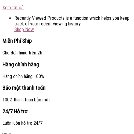
Xem tất cả
Recently Viewed Products is a function which helps you keep
track of your recent viewing history.
Shop Now
Miễn Phí Ship
Cho đơn hàng trên 2tr
Hàng chính hàng
Hàng chính hãng 100%
Bảo mật thanh toán
100% thanh toán bảo mật
24/7 Hỗ trợ
Luôn luôn hỗ trợ 24/7