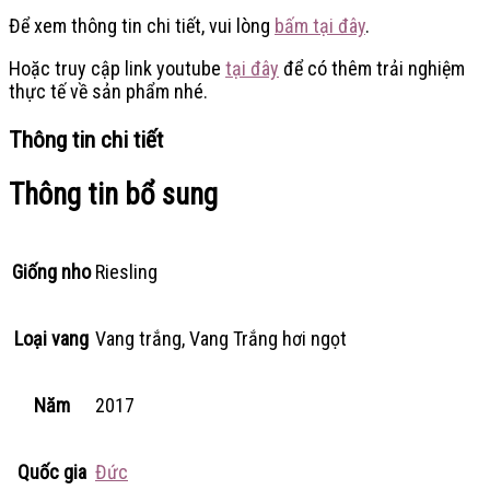
Để xem thông tin chi tiết, vui lòng
bấm tại đây
.
Hoặc truy cập link youtube
tại đây
để có thêm trải nghiệm
thực tế về sản phẩm nhé.
Thông tin chi tiết
Thông tin bổ sung
Giống nho
Riesling
Loại vang
Vang trắng, Vang Trắng hơi ngọt
Năm
2017
Quốc gia
Đức