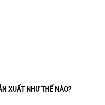
ẢN XUẤT NHƯ THẾ NÀO?