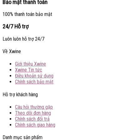
Bảo mật thanh toán
100% thanh toán bảo mật
24/7 Hỗ trợ
Luôn luôn hỗ trợ 24/7
Về Xwine
Giới thiệu Xwine
Xwine Tin tức
Điều khoản sử dụng
Chính sách bảo mật
Hỗ trợ khách hàng
Câu hỏi thường gặp
Theo dõi đơn hàng
Chính sách đổi trả
Chính sách giao hàng
Danh mục sản phẩm