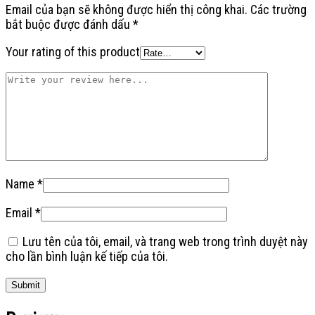
Email của bạn sẽ không được hiển thị công khai.
Các trường
bắt buộc được đánh dấu
*
Your rating of this product
Name
*
Email
*
Lưu tên của tôi, email, và trang web trong trình duyệt này
cho lần bình luận kế tiếp của tôi.