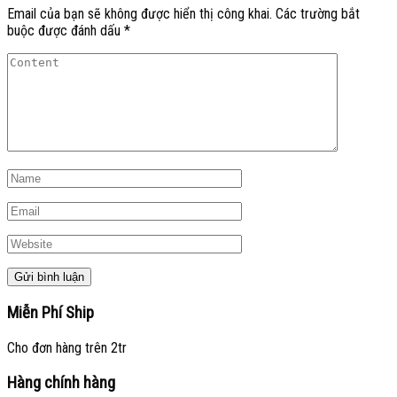
Email của bạn sẽ không được hiển thị công khai.
Các trường bắt
buộc được đánh dấu
*
Miễn Phí Ship
Cho đơn hàng trên 2tr
Hàng chính hàng