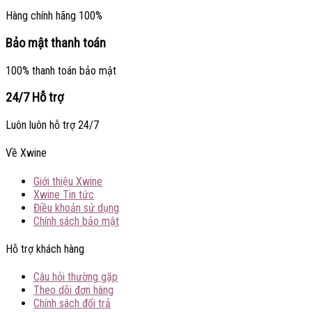
Hàng chính hãng 100%
Bảo mật thanh toán
100% thanh toán bảo mật
24/7 Hỗ trợ
Luôn luôn hỗ trợ 24/7
Về Xwine
Giới thiệu Xwine
Xwine Tin tức
Điều khoản sử dụng
Chính sách bảo mật
Hỗ trợ khách hàng
Câu hỏi thường gặp
Theo dõi đơn hàng
Chính sách đổi trả