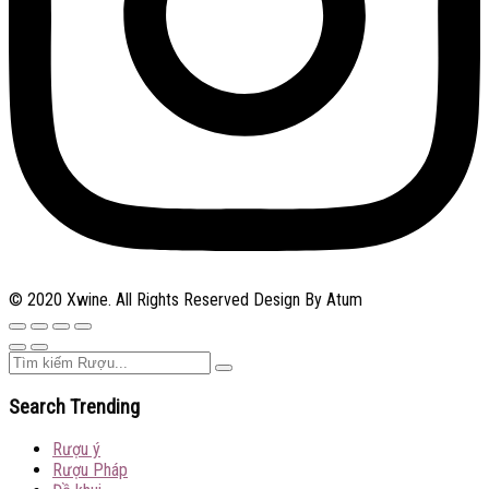
© 2020 Xwine. All Rights Reserved Design By Atum
Search Trending
Rượu ý
Rượu Pháp