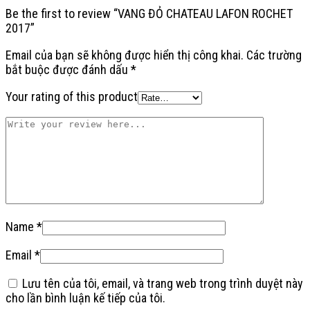
Be the first to review “VANG ĐỎ CHATEAU LAFON ROCHET
2017”
Email của bạn sẽ không được hiển thị công khai.
Các trường
bắt buộc được đánh dấu
*
Your rating of this product
Name
*
Email
*
Lưu tên của tôi, email, và trang web trong trình duyệt này
cho lần bình luận kế tiếp của tôi.