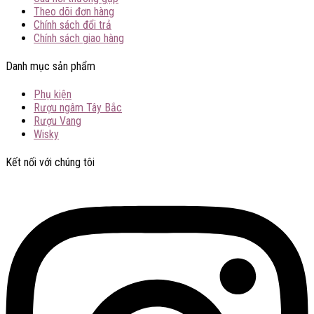
Theo dõi đơn hàng
Chính sách đổi trả
Chính sách giao hàng
Danh mục sản phẩm
Phụ kiện
Rượu ngâm Tây Bắc
Rượu Vang
Wisky
Kết nối với chúng tôi