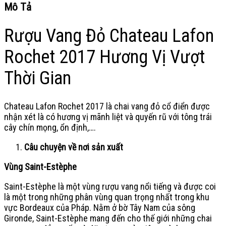
Mô Tả
Rượu Vang Đỏ Chateau Lafon
Rochet 2017 Hương Vị Vượt
Thời Gian
Chateau Lafon Rochet 2017 là chai vang đỏ cổ điển được
nhận xét là có hương vị mãnh liệt và quyến rũ với tông trái
cây chín mọng, ổn định,….
Câu chuyện về nơi sản xuất
Vùng Saint-Estèphe
Saint-Estèphe là một vùng rượu vang nổi tiếng và được coi
là một trong những phân vùng quan trọng nhất trong khu
vực Bordeaux của Pháp. Nằm ở bờ Tây Nam của sông
Gironde, Saint-Estèphe mang đến cho thế giới những chai