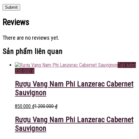
Reviews
There are no reviews yet.
Sản phẩm liên quan
Tiết kiệm
350.000
₫
Rượu Vang Nam Phi Lanzerac Cabernet
Sauvignon
850.000
₫
1.200.000
₫
Rượu Vang Nam Phi Lanzerac Cabernet
Sauvignon