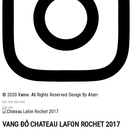
© 2020 Xwine. All Rights Reserved Design By Atum
VANG ĐỎ CHATEAU LAFON ROCHET 2017