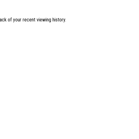
ck of your recent viewing history.